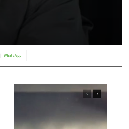
WhatsApp