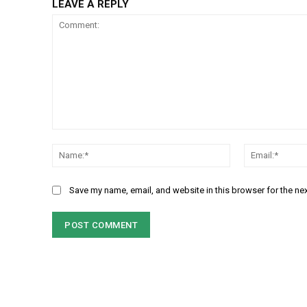
LEAVE A REPLY
Comment:
Name:*
Save my name, email, and website in this browser for the ne