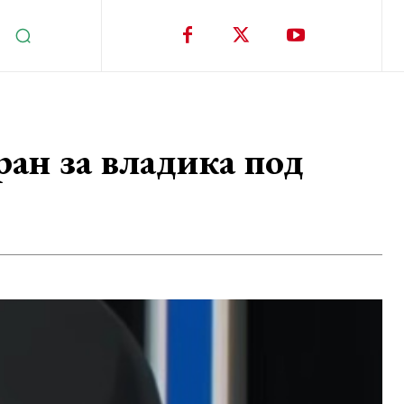
ран за владика под