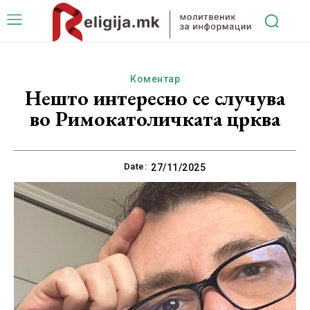
Коментар
Нешто интересно се случува
во Римокатоличката црква
Date:
27/11/2025