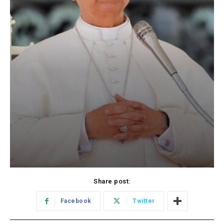
Share post:
Facebook
Twitter