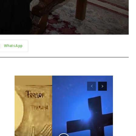
WhatsApp