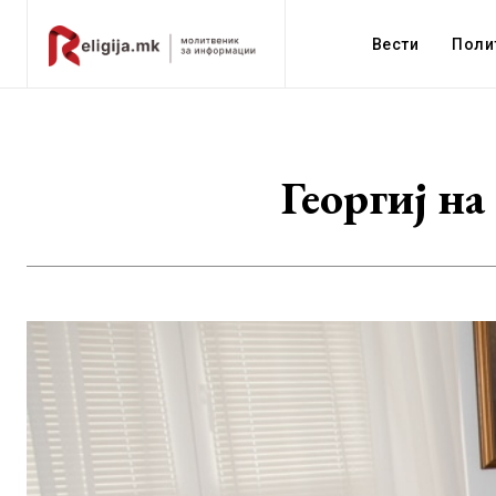
Вести
Поли
Георгиј на