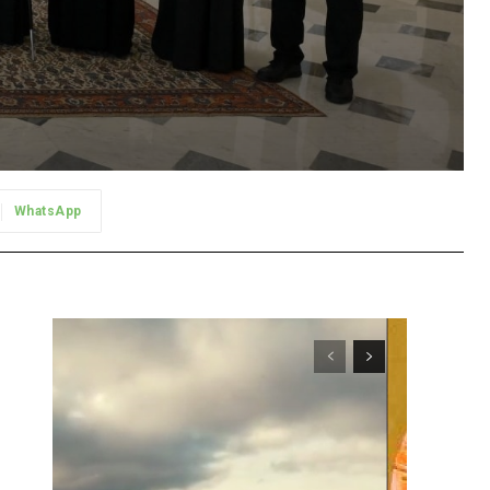
WhatsApp