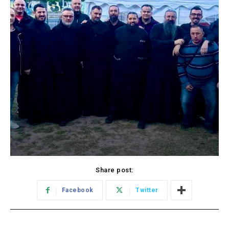
Share post:
Facebook
Twitter