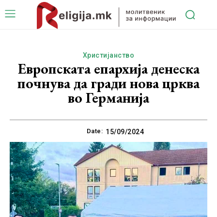
Христијанство
Европската епархија денеска
почнува да гради нова црква
во Германија
Date:
15/09/2024