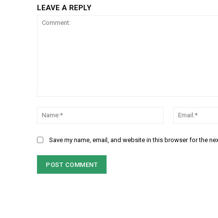
LEAVE A REPLY
Comment:
Name:*
Save my name, email, and website in this browser for the ne