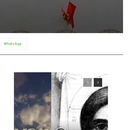
WhatsApp