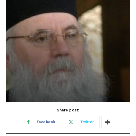
Share post:
Facebook
Twitter