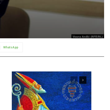
WhatsApp